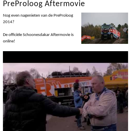
PreProloog Aftermovie
Nog even nagenieten van de PreProloog
2014?
De officiële Schoonesdakar Aftermovie is
online!