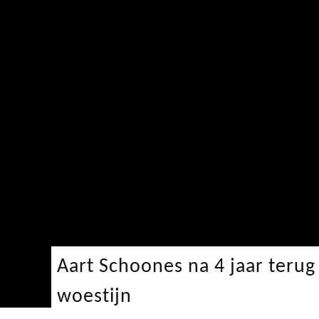
Aart Schoones na 4 jaar terug
woestijn