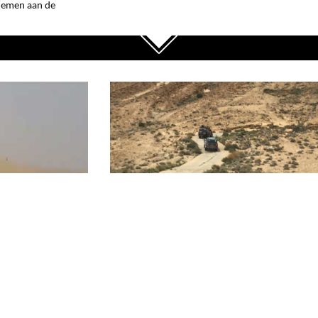
lnemen aan de