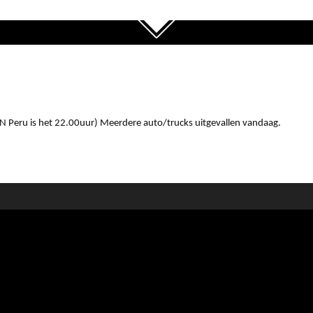
IN Peru is het 22.00uur) Meerdere auto/trucks uitgevallen vandaag.