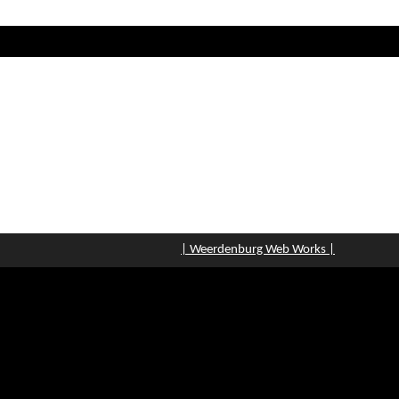
| Weerdenburg Web Works |