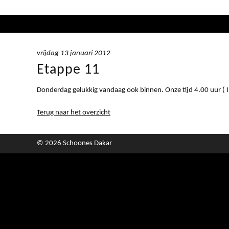
vrijdag 13 januari 2012
Etappe 11
Donderdag gelukkig vandaag ook binnen. Onze tijd 4.00 uur ( 
Terug naar het overzicht
© 2026 Schoones Dakar