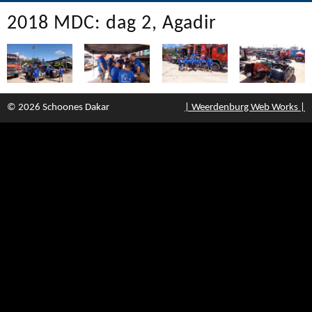
2018 MDC: dag 2, Agadir
© 2026 Schoones Dakar
| Weerdenburg Web Works |