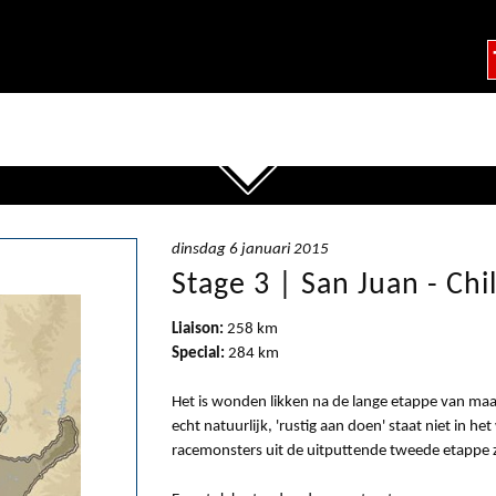
dinsdag 6 januari 2015
Stage 3 | San Juan - Chi
Liaison:
258 km
Special:
284 km
Het is wonden likken na de lange etappe van maa
echt natuurlijk, 'rustig aan doen' staat niet in 
racemonsters uit de uitputtende tweede etappe