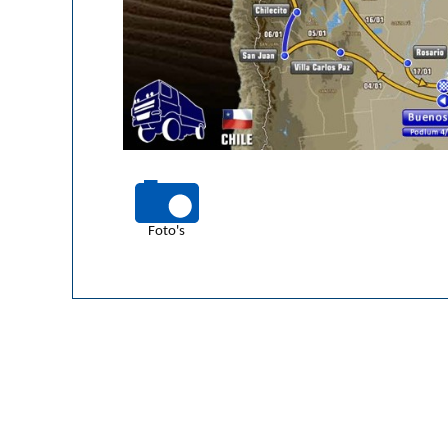
Foto's